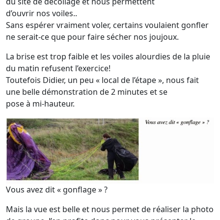
du site de décollage et nous permettent
d’ouvrir nos voiles..
Sans espérer vraiment voler, certains voulaient gonfler
ne serait-ce que pour faire sécher nos joujoux.
La brise est trop faible et les voiles alourdies de la pluie
du matin refusent l’exercice!
Toutefois Didier, un peu « local de l’étape », nous fait
une belle démonstration de 2 minutes et se
pose à mi-hauteur.
Vous avez dit « gonflage » ?
Mais la vue est belle et nous permet de réaliser la photo