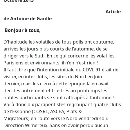
Octobre 2013
Article
de Antoine de Gaulle
Bonjour à tous,
D’habitude les volatiles de tous poils ont coutume,
arrivés les jours plus courts de l’automne, de se
diriger vers le Sud ! En ce qui concerne les volatiles
Parisiens et environnants, il n’en n’est rien !
Il faut dire que l’intention initiale du CDVL 91 était de
visiter, en interclubs, les sites du Nord en Juin
dernier, mais les cieux à cette époque-là en avait
décidés autrement et frustrés au printemps les
nobles participants se sont rattrapés à l’automne !
Voilà donc dix parapentistes regroupant quatre clubs
de l’Essonne (COSRL, ASCEA, Piafs &
Migrateurs) en route vers le Nord vendredi soir.
Direction Wimereux. Sans en avoir perdu aucun