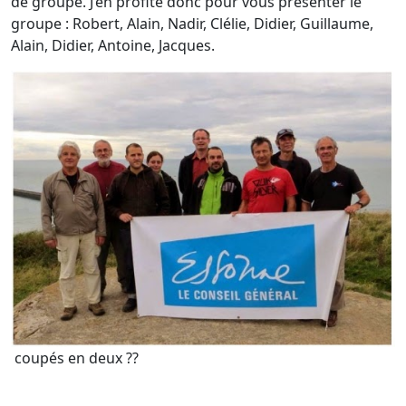
de groupe. J’en profite donc pour vous présenter le
groupe : Robert, Alain, Nadir, Clélie, Didier, Guillaume,
Alain, Didier, Antoine, Jacques.
coupés en deux ??