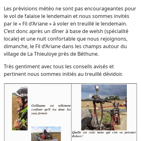
Les prévisions météo ne sont pas encourageantes pour
le vol de falaise le lendemain et nous sommes invités
par le « Fil d’Ariane » à voler en treuillé le lendemain.
C’est donc après un dîner à base de welsh (spécialité
locale) et une nuit confortable que nous rejoignons,
dimanche, le Fil d’Ariane dans les champs autour du
village de La Thieuloye près de Béthune.
Très gentiment avec tous les conseils avisés et
pertinent nous sommes initiés au treuillé dévidoir.