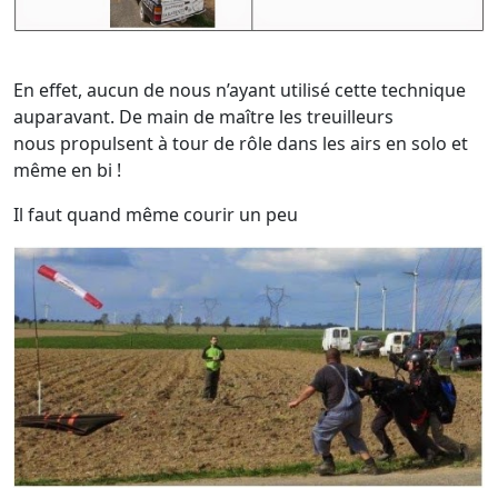
En effet, aucun de nous n’ayant utilisé cette technique
auparavant. De main de maître les treuilleurs
nous propulsent à tour de rôle dans les airs en solo et
même en bi !
Il faut quand même courir un peu