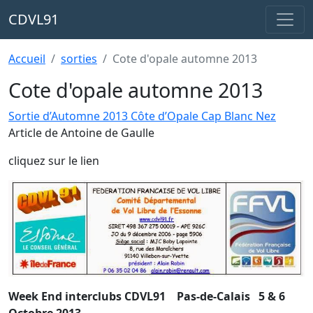
CDVL91
Accueil
sorties
Cote d'opale automne 2013
Cote d'opale automne 2013
Sortie d’Automne 2013 Côte d’Opale Cap Blanc Nez
Article de Antoine de Gaulle
cliquez sur le lien
Week End interclubs CDVL91 Pas-de-Calais 5 & 6