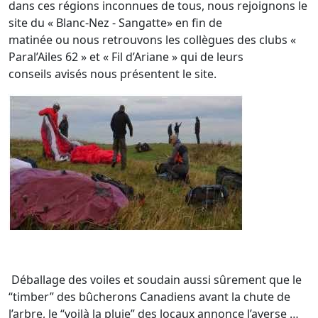
dans ces régions inconnues de tous, nous rejoignons le
site du « Blanc-Nez - Sangatte» en fin de
matinée ou nous retrouvons les collègues des clubs «
Paral’Ailes 62 » et « Fil d’Ariane » qui de leurs
conseils avisés nous présentent le site.
Déballage des voiles et soudain aussi sûrement que le
“timber” des bûcherons Canadiens avant la chute de
l’arbre, le “voilà la pluie” des locaux annonce l’averse …