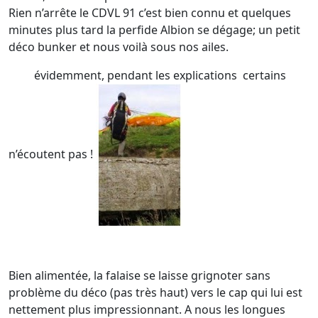
Rien n’arrête le CDVL 91 c’est bien connu et quelques
minutes plus tard la perfide Albion se dégage; un petit
déco bunker et nous voilà sous nos ailes.
évidemment, pendant les explications certains
n’écoutent pas !
Bien alimentée, la falaise se laisse grignoter sans
problème du déco (pas très haut) vers le cap qui lui est
nettement plus impressionnant. A nous les longues