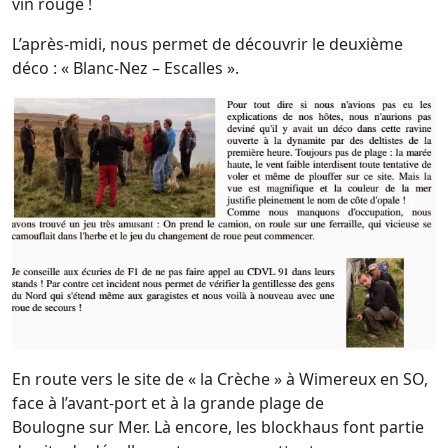
vin rouge !
L’après-midi, nous permet de découvrir le deuxième
déco : « Blanc-Nez – Escalles ».
En route vers le site de « la Crèche » à Wimereux en SO,
face à l’avant-port et à la grande plage de
Boulogne sur Mer. Là encore, les blockhaus font partie