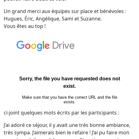
Un grand merci aux équipes sur place et bénévoles :
Hugues, Éric, Angélique, Sami et Suzanne.
Vous êtes au top !
ci-joint quelques mots écrits par les participants :
J’ai adoré ce séjour, il y avait une très bonne ambiance,
très sympa. J’aimerais bien le refaire ! J’ai pu faire mon