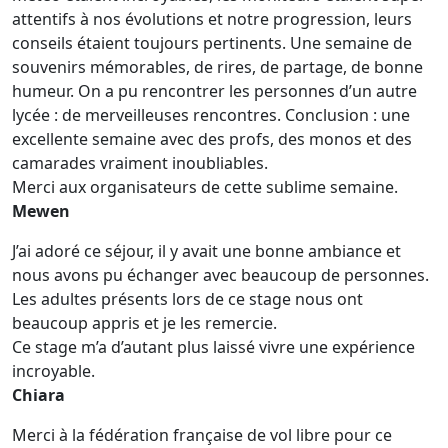
attentifs à nos évolutions et notre progression, leurs
conseils étaient toujours pertinents. Une semaine de
souvenirs mémorables, de rires, de partage, de bonne
humeur. On a pu rencontrer les personnes d’un autre
lycée : de merveilleuses rencontres. Conclusion : une
excellente semaine avec des profs, des monos et des
camarades vraiment inoubliables.
Merci aux organisateurs de cette sublime semaine.
Mewen
J’ai adoré ce séjour, il y avait une bonne ambiance et
nous avons pu échanger avec beaucoup de personnes.
Les adultes présents lors de ce stage nous ont
beaucoup appris et je les remercie.
Ce stage m’a d’autant plus laissé vivre une expérience
incroyable.
Chiara
Merci à la fédération française de vol libre pour ce