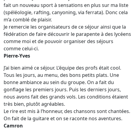
fait un nouveau sport à sensations en plus sur ma liste
(spéléologie, rafting, canyoning, via ferrata). Donc cela
m’a comblé de plaisir.
Je remercie les organisateurs de ce séjour ainsi que la
fédération de faire découvrir le parapente à des lycéens
comme moi et de pouvoir organiser des séjours
comme celui-ci.
Pierre-Yves
J’ai bien aimé ce séjour. L’équipe des profs était cool.
Tous les jours, au menu, des bons petits plats. Une
bonne ambiance au sein du groupe. On a fait du
gonflage les premiers jours. Puis les derniers jours,
nous avons fait des grands vols. Les conditions étaient
très bien, plutôt agréables.
Le rire est mis à l’honneur, des chansons sont chantées.
On fait de la guitare et on se raconte nos aventures.
Camron