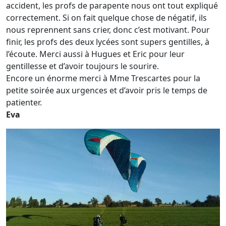
accident, les profs de parapente nous ont tout expliqué
correctement. Si on fait quelque chose de négatif, ils
nous reprennent sans crier, donc c’est motivant. Pour
finir, les profs des deux lycées sont supers gentilles, à
l’écoute. Merci aussi à Hugues et Eric pour leur
gentillesse et d’avoir toujours le sourire.
Encore un énorme merci à Mme Trescartes pour la
petite soirée aux urgences et d’avoir pris le temps de
patienter.
Eva