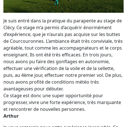
Je suis entré dans la pratique du parapente au stage de
Clécy. Ce stage m’a permis d’acquérir énormément
d’expérience, que je n’aurais pas acquise sur les buttes
de Courcouronnes. L’ambiance était très conviviale, très
agréable, tout comme les accompagnateurs et le corps
enseignant. Ils ont été très efficaces. En trois jours,
nous avons pu faire des gonflages en autonomie,
effectuer une vérification de la voile et de la sellette,
puis, au 4ème jour, effectuer notre premier vol. De plus,
nous avons profité de conditions météo très
avantageuses pour débuter.
Ce stage est donc une super opportunité pour
progresser, vivre une forte expérience, très marquante
et rencontrer de nouvelles personnes.
Arthur