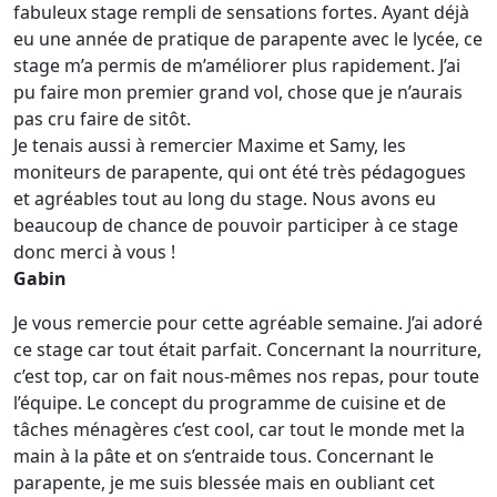
fabuleux stage rempli de sensations fortes. Ayant déjà
eu une année de pratique de parapente avec le lycée, ce
stage m’a permis de m’améliorer plus rapidement. J’ai
pu faire mon premier grand vol, chose que je n’aurais
pas cru faire de sitôt.
Je tenais aussi à remercier Maxime et Samy, les
moniteurs de parapente, qui ont été très pédagogues
et agréables tout au long du stage. Nous avons eu
beaucoup de chance de pouvoir participer à ce stage
donc merci à vous !
Gabin
Je vous remercie pour cette agréable semaine. J’ai adoré
ce stage car tout était parfait. Concernant la nourriture,
c’est top, car on fait nous-mêmes nos repas, pour toute
l’équipe. Le concept du programme de cuisine et de
tâches ménagères c’est cool, car tout le monde met la
main à la pâte et on s’entraide tous. Concernant le
parapente, je me suis blessée mais en oubliant cet