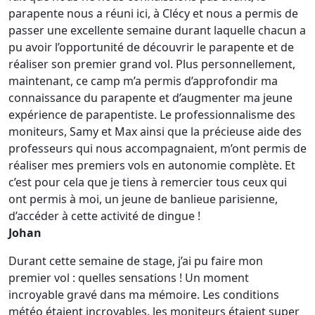
parapente nous a réuni ici, à Clécy et nous a permis de
passer une excellente semaine durant laquelle chacun a
pu avoir l’opportunité de découvrir le parapente et de
réaliser son premier grand vol. Plus personnellement,
maintenant, ce camp m’a permis d’approfondir ma
connaissance du parapente et d’augmenter ma jeune
expérience de parapentiste. Le professionnalisme des
moniteurs, Samy et Max ainsi que la précieuse aide des
professeurs qui nous accompagnaient, m’ont permis de
réaliser mes premiers vols en autonomie complète. Et
c’est pour cela que je tiens à remercier tous ceux qui
ont permis à moi, un jeune de banlieue parisienne,
d’accéder à cette activité de dingue !
Johan
Durant cette semaine de stage, j’ai pu faire mon
premier vol : quelles sensations ! Un moment
incroyable gravé dans ma mémoire. Les conditions
météo étaient incroyables, les moniteurs étaient super