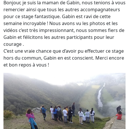
Bonjour, je suis la maman de Gabin, nous tenions à vous
remercier ainsi que tous les autres accompagnateurs
pour ce stage fantastique. Gabin est ravi de cette
semaine incroyable ! Nous avons vu les photos et les
vidéos c’est très impressionnant, nous sommes fiers de
Gabin et félicitons les autres participants pour leur
courage .
C’est une vraie chance que d’avoir pu effectuer ce stage
hors du commun, Gabin en est conscient. Merci encore
et bon repos à vous !