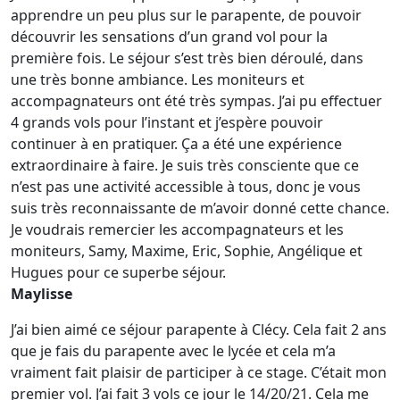
apprendre un peu plus sur le parapente, de pouvoir
découvrir les sensations d’un grand vol pour la
première fois. Le séjour s’est très bien déroulé, dans
une très bonne ambiance. Les moniteurs et
accompagnateurs ont été très sympas. J’ai pu effectuer
4 grands vols pour l’instant et j’espère pouvoir
continuer à en pratiquer. Ça a été une expérience
extraordinaire à faire. Je suis très consciente que ce
n’est pas une activité accessible à tous, donc je vous
suis très reconnaissante de m’avoir donné cette chance.
Je voudrais remercier les accompagnateurs et les
moniteurs, Samy, Maxime, Eric, Sophie, Angélique et
Hugues pour ce superbe séjour.
Maylisse
J’ai bien aimé ce séjour parapente à Clécy. Cela fait 2 ans
que je fais du parapente avec le lycée et cela m’a
vraiment fait plaisir de participer à ce stage. C’était mon
premier vol. J’ai fait 3 vols ce jour le 14/20/21. Cela me