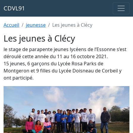
CDVL91
Accueil
jeunesse
Les jeunes à Clécy
Les jeunes à Clécy
le stage de parapente jeunes lycéens de l’Essonne s’est
déroulé cette année du 11 au 16 octobre 2021.
15 jeunes, 6 garçons du Lycée Rosa Parks de
Montgeron et 9 filles du Lycée Doisneau de Corbeil y
ont participé.