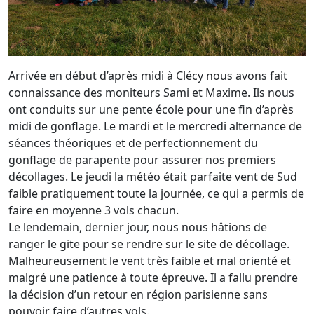
Arrivée en début d’après midi à Clécy nous avons fait
connaissance des moniteurs Sami et Maxime. Ils nous
ont conduits sur une pente école pour une fin d’après
midi de gonflage. Le mardi et le mercredi alternance de
séances théoriques et de perfectionnement du
gonflage de parapente pour assurer nos premiers
décollages. Le jeudi la météo était parfaite vent de Sud
faible pratiquement toute la journée, ce qui a permis de
faire en moyenne 3 vols chacun.
Le lendemain, dernier jour, nous nous hâtions de
ranger le gite pour se rendre sur le site de décollage.
Malheureusement le vent très faible et mal orienté et
malgré une patience à toute épreuve. Il a fallu prendre
la décision d’un retour en région parisienne sans
pouvoir faire d’autres vols.