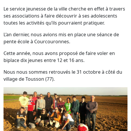
Le service jeunesse de la ville cherche en effet à travers
ses associations à faire découvrir à ses adolescents
toutes les activités qu’ils pourraient pratiquer.
L’an dernier, nous avions mis en place une séance de
pente école à Courcouronnes.
Cette année, nous avons proposé de faire voler en
biplace dix jeunes entre 12 et 16 ans.
Nous nous sommes retrouvés le 31 octobre à côté du
village de Tousson (77).