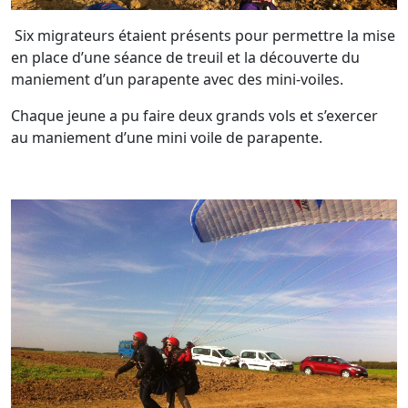
Six migrateurs étaient présents pour permettre la mise
en place d’une séance de treuil et la découverte du
maniement d’un parapente avec des mini-voiles.
Chaque jeune a pu faire deux grands vols et s’exercer
au maniement d’une mini voile de parapente.