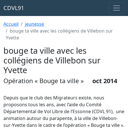
CDVL91
Accueil
jeunesse
bouge ta ville avec les collégiens de Villebon sur
Yvette
bouge ta ville avec les
collégiens de Villebon sur
Yvette
Opération « Bouge ta ville »
oct 2014
Depuis que le club des Migrateurs existe, nous
proposons tous les ans, avec l’aide du Comité
Départemental de Vol Libre de l’Essonne (CDVL 91), une
animation autour du parapente, à la ville de Villebon-
sur-Yvette dans le cadre de l’opération « Bouge ta ville ».