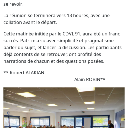
se revoir.
La réunion se terminera vers 13 heures, avec une
collation avant le départ.
Cette matinée initiée par le CDVL 91, aura été un franc
succès. Patrice a su avec simplicité et pragmatisme
parler du sujet, et lancer la discussion. Les participants
déjà contents de se retrouver, ont profité des
narrations de chacun et des questions posées.
** Robert ALAKIAN
Alain ROBIN**