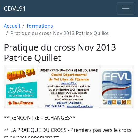
CDVL91
Accueil
formations
Pratique du cross Nov 2013 Patrice Quillet
Pratique du cross Nov 2013
Patrice Quillet
** RENCONTRE – ECHANGES**
** LA PRATIQUE DU CROSS - Premiers pas vers le cross
et perfectionnement **