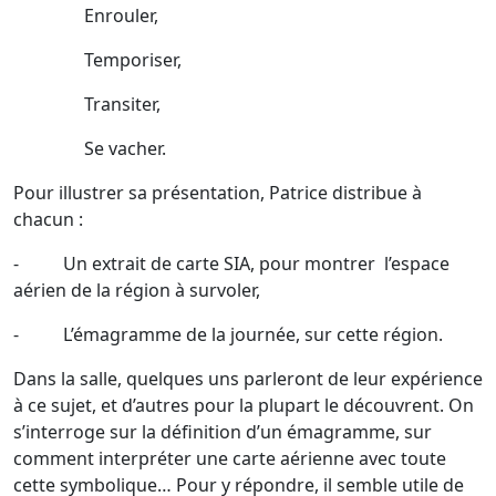
Enrouler,
Temporiser,
Transiter,
Se vacher.
Pour illustrer sa présentation, Patrice distribue à
chacun :
- Un extrait de carte SIA, pour montrer l’espace
aérien de la région à survoler,
- L’émagramme de la journée, sur cette région.
Dans la salle, quelques uns parleront de leur expérience
à ce sujet, et d’autres pour la plupart le découvrent. On
s’interroge sur la définition d’un émagramme, sur
comment interpréter une carte aérienne avec toute
cette symbolique… Pour y répondre, il semble utile de