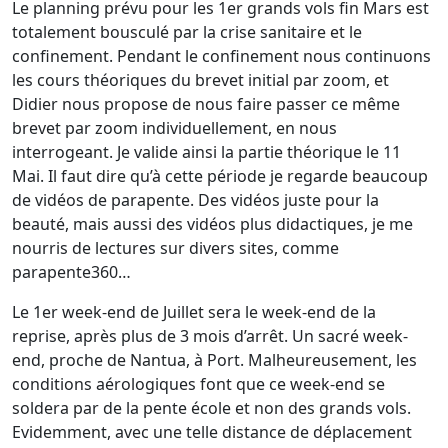
Le planning prévu pour les 1er grands vols fin Mars est
totalement bousculé par la crise sanitaire et le
confinement. Pendant le confinement nous continuons
les cours théoriques du brevet initial par zoom, et
Didier nous propose de nous faire passer ce même
brevet par zoom individuellement, en nous
interrogeant. Je valide ainsi la partie théorique le 11
Mai. Il faut dire qu’à cette période je regarde beaucoup
de vidéos de parapente. Des vidéos juste pour la
beauté, mais aussi des vidéos plus didactiques, je me
nourris de lectures sur divers sites, comme
parapente360…
Le 1er week-end de Juillet sera le week-end de la
reprise, après plus de 3 mois d’arrêt. Un sacré week-
end, proche de Nantua, à Port. Malheureusement, les
conditions aérologiques font que ce week-end se
soldera par de la pente école et non des grands vols.
Evidemment, avec une telle distance de déplacement