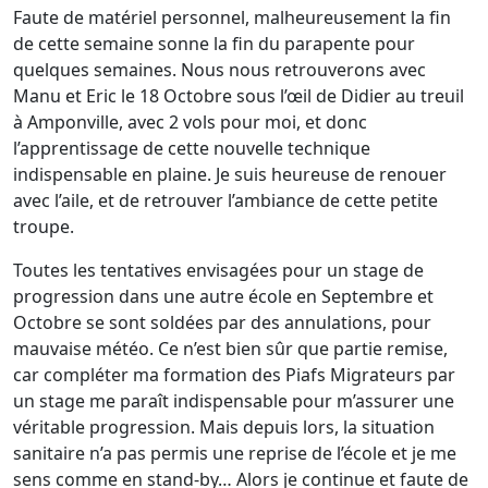
Faute de matériel personnel, malheureusement la fin
de cette semaine sonne la fin du parapente pour
quelques semaines. Nous nous retrouverons avec
Manu et Eric le 18 Octobre sous l’œil de Didier au treuil
à Amponville, avec 2 vols pour moi, et donc
l’apprentissage de cette nouvelle technique
indispensable en plaine. Je suis heureuse de renouer
avec l’aile, et de retrouver l’ambiance de cette petite
troupe.
Toutes les tentatives envisagées pour un stage de
progression dans une autre école en Septembre et
Octobre se sont soldées par des annulations, pour
mauvaise météo. Ce n’est bien sûr que partie remise,
car compléter ma formation des Piafs Migrateurs par
un stage me paraît indispensable pour m’assurer une
véritable progression. Mais depuis lors, la situation
sanitaire n’a pas permis une reprise de l’école et je me
sens comme en stand-by… Alors je continue et faute de